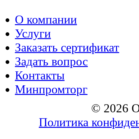
О компании
Услуги
Заказать сертификат
Задать вопрос
Контакты
Минпромторг
© 2026 О
Политика конфиде