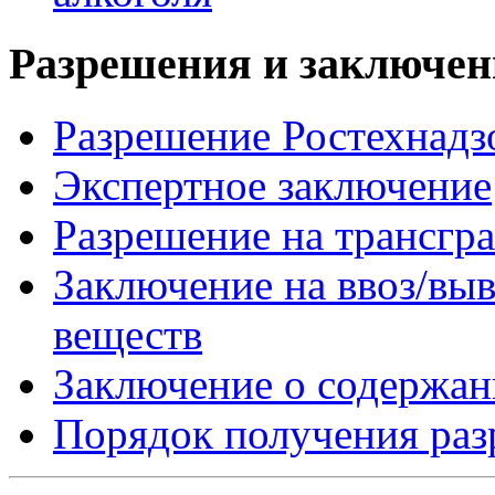
Разрешения и заключе
Разрешение Ростехнадз
Экспертное заключение
Разрешение на трансгр
Заключение на ввоз/вы
веществ
Заключение о содержан
Порядок получения ра