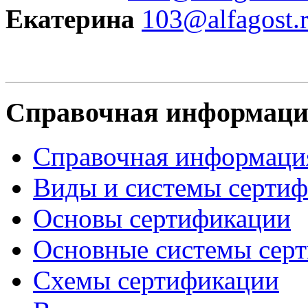
Екатерина
103@alfagost.
Справочная информац
Справочная информаци
Виды и системы серти
Основы сертификации
Основные системы сер
Схемы сертификации