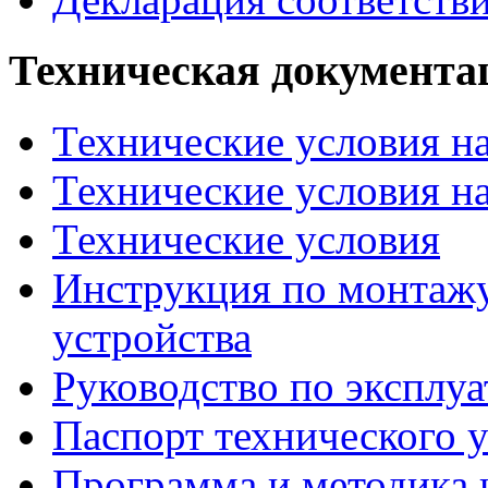
Техническая документа
Технические условия на
Технические условия н
Технические условия
Инструкция по монтажу
устройства
Руководство по эксплу
Паспорт технического 
Программа и методика