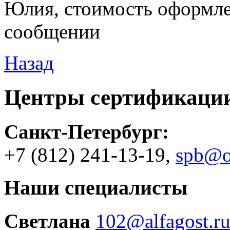
Юлия, стоимость оформле
сообщении
Назад
Центры сертификаци
Санкт-Петербург
:
+7 (812)
241-13-19
,
spb@o
Наши специалисты
Светлана
102@alfagost.r