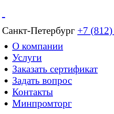
Санкт-Петербург
+7 (812)
О компании
Услуги
Заказать сертификат
Задать вопрос
Контакты
Минпромторг