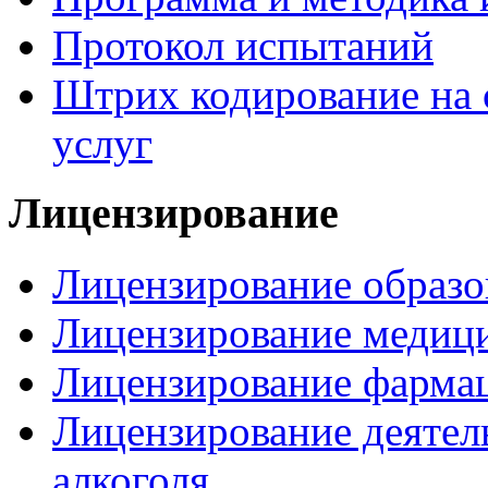
Протокол испытаний
Штрих кодирование на 
услуг
Лицензирование
Лицензирование образо
Лицензирование медици
Лицензирование фармац
Лицензирование деятел
алкоголя