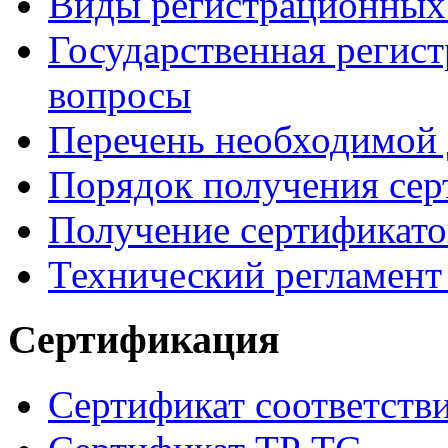
Виды регистрационных
Государственная регис
вопросы
Перечень необходимой
Порядок получения сер
Получение сертификато
Технический регламент
Сертификация
Сертификат соответств