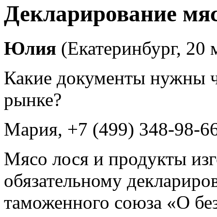
Декларирование мяс
Юлия
(Екатеринбург, 20 
Какие документы нужны ч
рынке?
Мария
, +7 (499) 348-98-6
Мясо лося и продукты изг
обязательному деклариро
таможенного союза «О бе