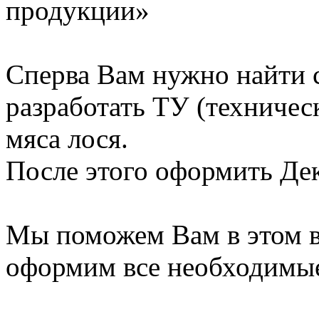
продукции»
Сперва Вам нужно найти
разработать ТУ (техничес
мяса лося.
После этого оформить Де
Мы поможем Вам в этом в
оформим все необходимы