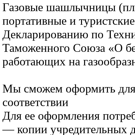
Газовые шашлычницы (пли
портативные и туристские
Декларированию по Техни
Таможенного Союза «О бе
работающих на газообраз
Мы сможем оформить для
соответствии
Для ее оформления потре
— копии учредительных 