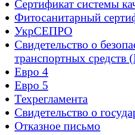
Сертификат системы ка
Фитосанитарный серти
УкрСЕПРО
Свидетельство о безоп
транспортных средств
Евро 4
Евро 5
Техрегламента
Свидетельство о госуд
Отказное письмо