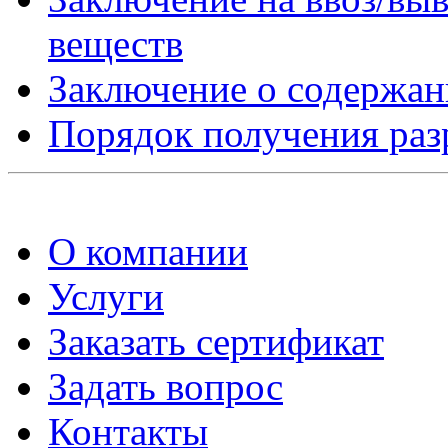
веществ
Заключение о содержан
Порядок получения ра
О компании
Услуги
Заказать сертификат
Задать вопрос
Контакты