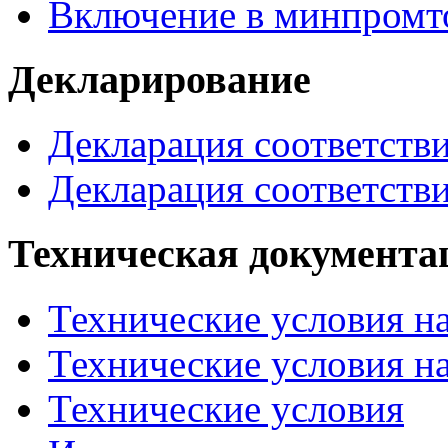
Включение в минпромт
Декларирование
Декларация соответств
Декларация соответств
Техническая документа
Технические условия на
Технические условия н
Технические условия