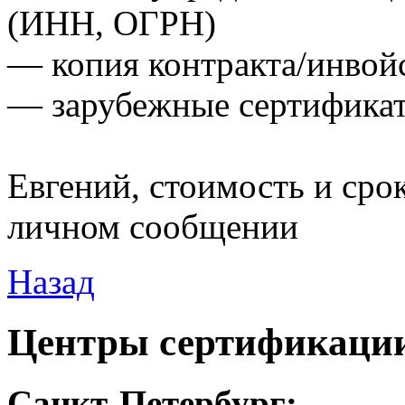
(ИНН, ОГРН)
— копия контракта/инвой
— зарубежные сертификат
Евгений, стоимость и сро
личном сообщении
Назад
Центры сертификаци
Санкт-Петербург
: