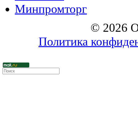
Минпромторг
© 2026 О
Политика конфиде