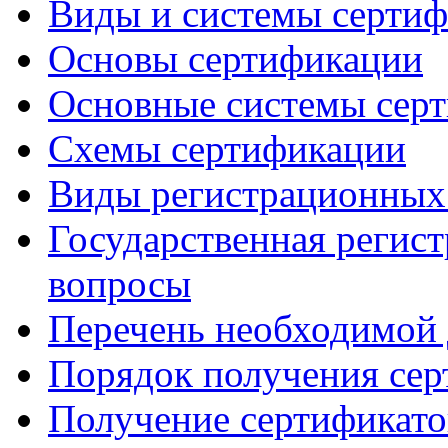
Виды и системы серти
Основы сертификации
Основные системы сер
Схемы сертификации
Виды регистрационных
Государственная регис
вопросы
Перечень необходимой
Порядок получения сер
Получение сертификато