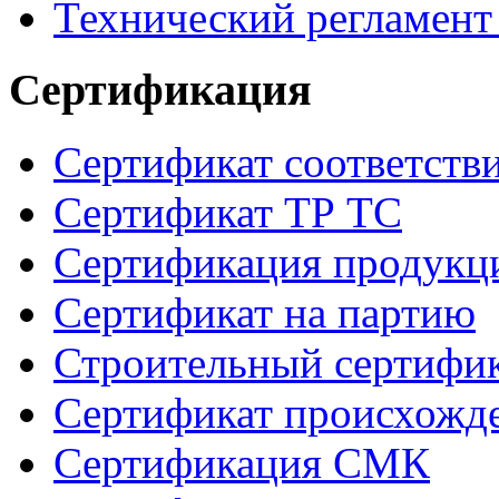
Технический регламент
Сертификация
Сертификат соответств
Сертификат ТР ТС
Сертификация продукц
Сертификат на партию
Строительный сертифи
Сертификат происхожд
Сертификация СМК