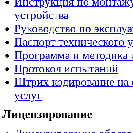
Инструкция по монтажу
устройства
Руководство по эксплу
Паспорт технического 
Программа и методика
Протокол испытаний
Штрих кодирование на 
услуг
Лицензирование