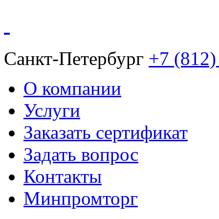
Санкт-Петербург
+7 (812)
О компании
Услуги
Заказать сертификат
Задать вопрос
Контакты
Минпромторг