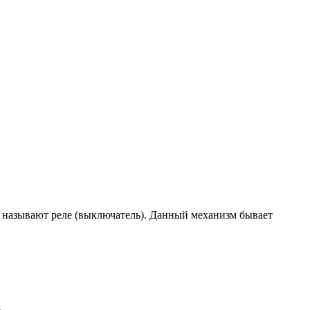
 называют реле (выключатель). Данный механизм бывает